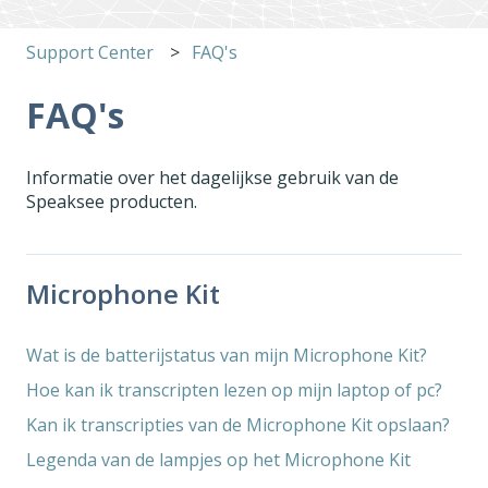
Support Center
FAQ's
FAQ's
Informatie over het dagelijkse gebruik van de
Speaksee producten.
Microphone Kit
Wat is de batterijstatus van mijn Microphone Kit?
Hoe kan ik transcripten lezen op mijn laptop of pc?
Kan ik transcripties van de Microphone Kit opslaan?
Legenda van de lampjes op het Microphone Kit